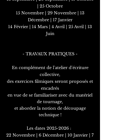
| 25 Octobre
15 Novembre | 29 Novembre | 13
Décembre | 17 Janvier
14 Février | 14 Mars | 4 Avril | 25 Avril | 13
Juin
- TRAVAUX PRATIQUES -
En complément de l'atelier d'écriture
collective,
des exercices filmiques seront proposés et
encadrés
en vue de se familiariser
avec du matériel
de tournage,
et aborder la notion de découpage
technique !
Les
dates
2025-2026
:
22 Novembre | 6 Décembre | 10 Janvier | 7