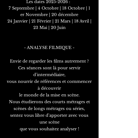
Les
dates
2025-2026
:
7 Septembre | 4 Octobre | 18 Octobre | 1
er Novembre | 20 décembre
24 Janvier | 21 Février | 21 Mars | 18 Avril |
23 Mai | 20 Juin
- ANALYSE FILMIQUE -
Envie de regarder les films autrement ?
Ces séances sont là pour servir
d'intermédiaire,
vous nourrir de références et commencer
à découvrir
le monde de la mise en scène.
Nous étudierons des courts métrages et
scènes de longs métrages ou séries,
sentez vous libre d'apporter avec vous
une scène
que vous souhaitez analyser !