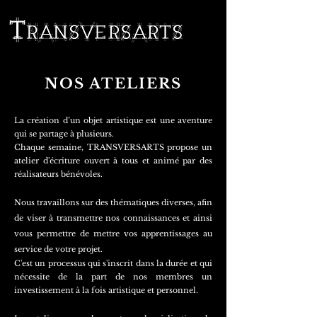
NOS ATELIERS
La création d’un objet artistique est une aventure
qui se partage à plusieurs.
Chaque semaine, TRANSVERSARTS propose un
atelier d'écriture ouvert à tous et animé par des
réalisateurs bénévoles.
Nous travaillons sur des thématiques diverses, afin
de viser à transmettre nos connaissances et ainsi
vous permettre de mettre vos apprentissages au
service de votre projet.
C'est un processus qui s'inscrit dans la durée et qui
nécessite de la part de nos membres un
investissement à la fois artistique et personnel.