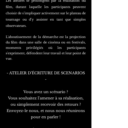
Les ateliers se prolongent par la réalisation du
film, durant laquelle les participants peuvent
choisir de s’impliquer activement sur le plateau de
tournage ou d’y assister en tant que simples
observateurs.
L'aboutissement de la démarche est la projection
du film dans une salle de cinéma ou en festivals,
moments privilégiés où les participants
s'expriment, défendent leur travail et leur point de
vue.
- ATELIER D’ÉCRITURE DE SCENARIOS
-
Vous avez un scénario ?
Vous souhaitez l'amener à sa réalisation,
ou simplement recevoir des retours ?
Envoyez-le nous, et nous nous réunirons
pour en parler !